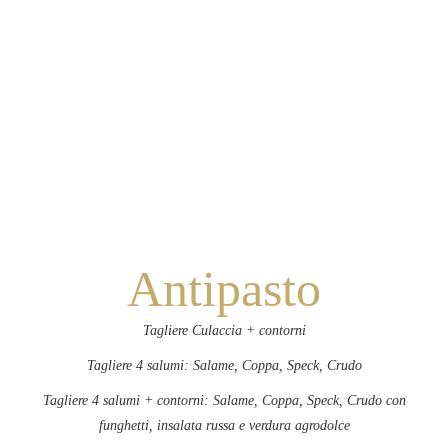
Antipasto
Tagliere Culaccia + contorni
Tagliere 4 salumi: Salame, Coppa, Speck, Crudo
Tagliere 4 salumi + contorni: Salame, Coppa, Speck, Crudo con
funghetti, insalata russa e verdura agrodolce