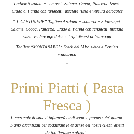
Tagliere 5 salumi + contorni: Salame, Coppa, Pancetta, Speck,
Crudo di Parma con funghetti, insalata russa e verdura agrodolce
“IL CANTINIERE” Tagliere 4 salumi + contorni + 3 formaggi:
Salame, Coppa, Pancetta, Crudo di Parma con funghetti, insalata
russa, verdure agrodolce e 3 tipi diversi di Formaggi
Tagliere “MONTANARO”: Speck dell’Alto Adige e Fontina
valdostana
Primi Piatti ( Pasta
Fresca )
Il personale di sala vi informerà quali sono le proposte del giorno.
Siamo organizzati per soddisfare le esigenze dei nostri clienti affetti
da intolleranze e allergie.