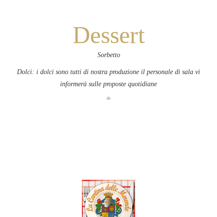
Dessert
Sorbetto
Dolci: i dolci sono tutti di nostra produzione il personale di sala vi
informerà sulle proposte quotidiane