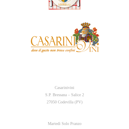
Casarinivini
S.P. Bressana – Salice 2
27050 Codevilla (PV)
Martedì Solo Pranzo