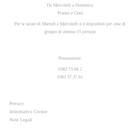
Da Mercoledì a Domenica
Pranzo e Cena
Per le serate di Martedì e Mercoledì si è disponibili per cene di
gruppo di almeno 15 persone
Prenotazioni:
0383.73.68.2
0383 37.37.61
Privacy
Informativa Cookie
Note Legali