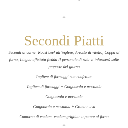
Secondi Piatti
Secondi di carne: Roast beef all’inglese, Arrosto di vitello, Coppa al
forno, Lingua affettata fredda Il personale di sala vi informerà sulle
proposte del giorno
Tagliere di formaggi con confetture
Tagliere di formaggi + Gorgonzola e mostarda
Gorgonzola e mostarda
Gorgonzola e mostarda + Grana e uva
Contorno di verdure: verdure grigliate o patate al forno